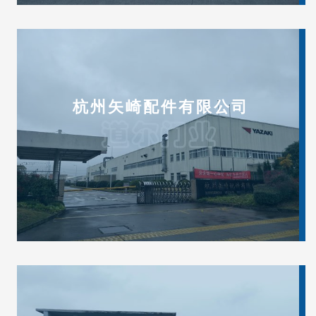
杭州矢崎配件有限公司