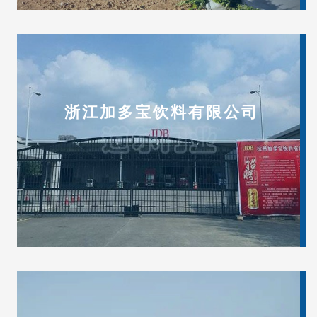
浙江加多宝饮料有限公司