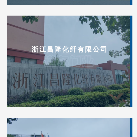
浙江昌隆化纤有限公司