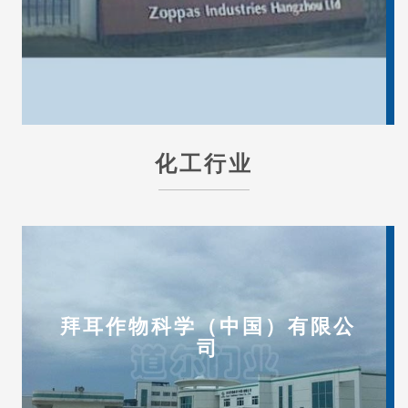
化工行业
拜耳作物科学（中国）有限公
司