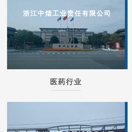
浙江中烟工业责任有限公司
医药行业