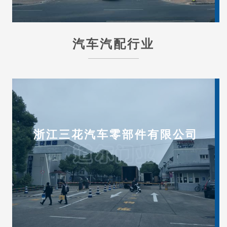
汽车汽配行业
浙江三花汽车零部件有限公司