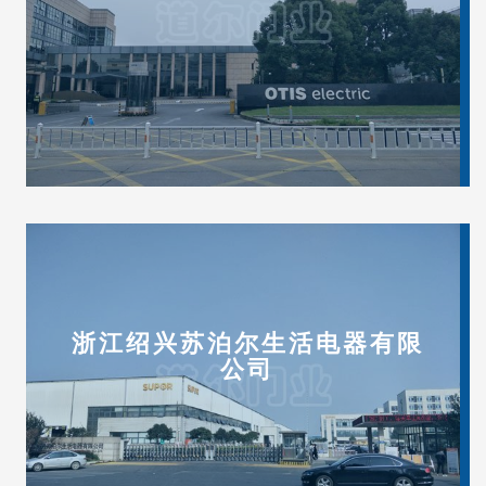
浙江绍兴苏泊尔生活电器有限
公司