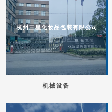
杭州三星化妆品包装有限公司
机械设备