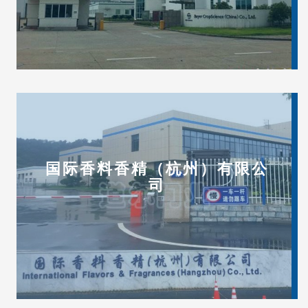
国际香料香精（杭州）有限公
司