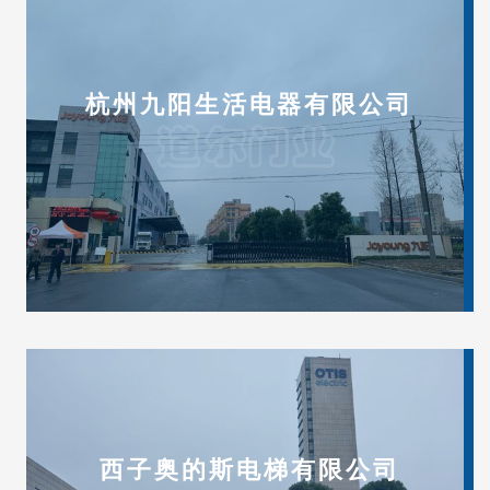
杭州九阳生活电器有限公司
西子奥的斯电梯有限公司