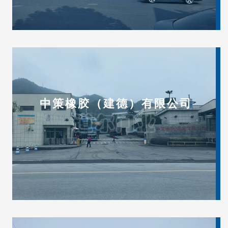
中策橡胶（建德）有限公司