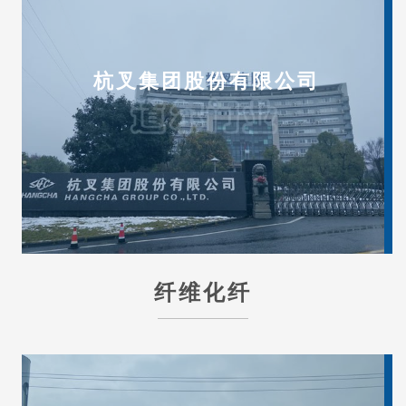
杭叉集团股份有限公司
纤维化纤