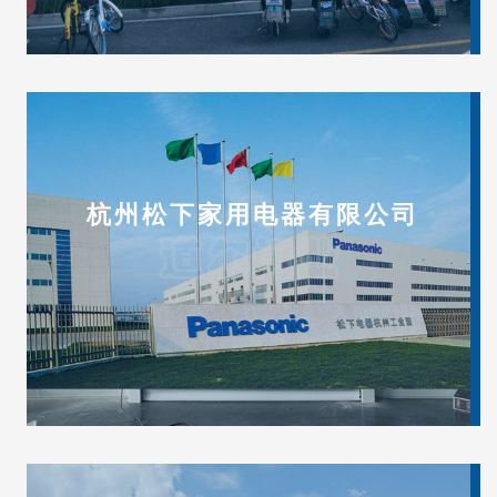
杭州松下家用电器有限公司