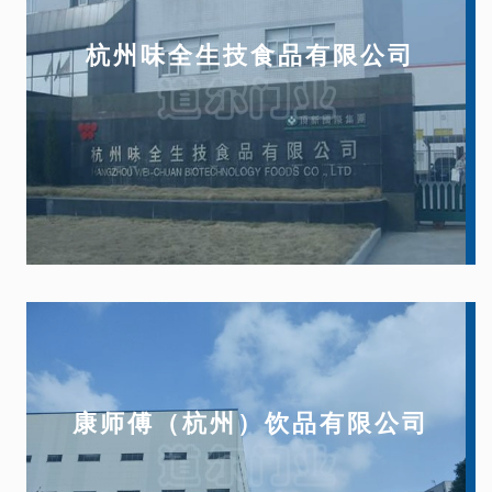
们
杭州味全生技食品有限公司
康师傅（杭州）饮品有限公司