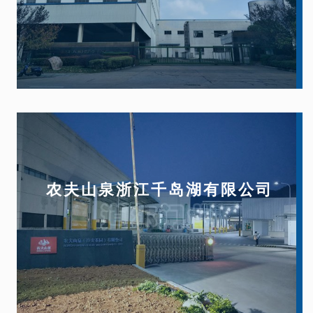
农夫山泉浙江千岛湖有限公司