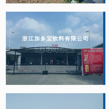
浙江加多宝饮料有限公司